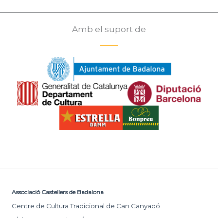
Amb el suport de
Associació Castellers de Badalona
Centre de Cultura Tradicional de Can Canyadó