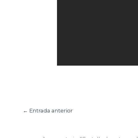
←
Entrada anterior