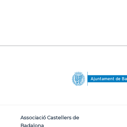
Associació Castellers de
Badalona