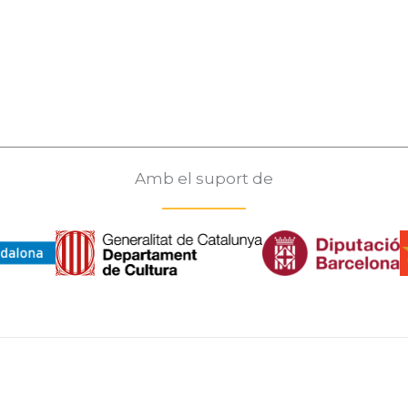
Amb el suport de