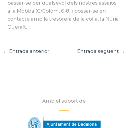
passar-se per qualsevol dels nostres assajos
a la Mobba (C/Colom, 6-8) i possar-se en
contacte amb la tresorera de la colla, la Núria
Queralt.
←
Entrada anterior
Entrada següent
→
Amb el suport de