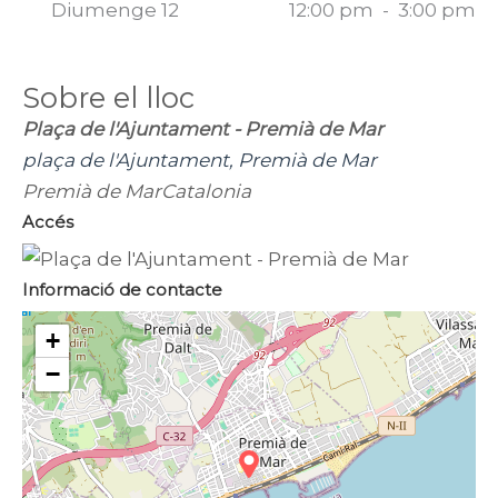
Diumenge 12
12:00 pm
-
3:00 pm
Sobre el lloc
Plaça de l'Ajuntament - Premià de Mar
plaça de l'Ajuntament, Premià de Mar
Premià de Mar
Catalonia
Accés
Informació de contacte
+
−