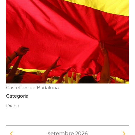
Castellers de Badalona
Categoria
Diada
setembre 2026